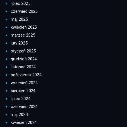
lipiec 2025
czerwiec 2025
maj 2025
kwiecień 2025
marzec 2025
luty 2025
styczeń 2025
grudzień 2024
listopad 2024
październik 2024
wrzesień 2024
sierpień 2024
lipiec 2024
czerwiec 2024
maj 2024
kwiecień 2024