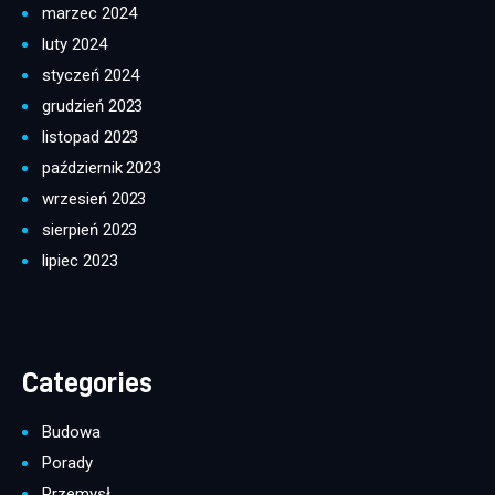
marzec 2024
luty 2024
styczeń 2024
grudzień 2023
listopad 2023
październik 2023
wrzesień 2023
sierpień 2023
lipiec 2023
Categories
Budowa
Porady
Przemysł