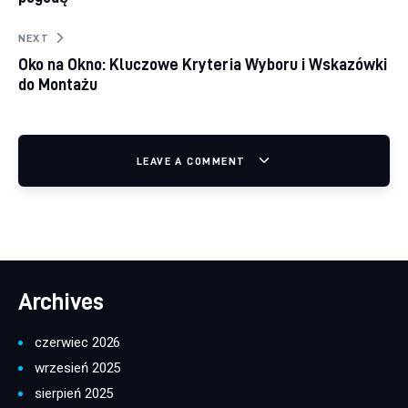
NEXT
Oko na Okno: Kluczowe Kryteria Wyboru i Wskazówki
do Montażu
LEAVE A COMMENT
Archives
czerwiec 2026
wrzesień 2025
sierpień 2025