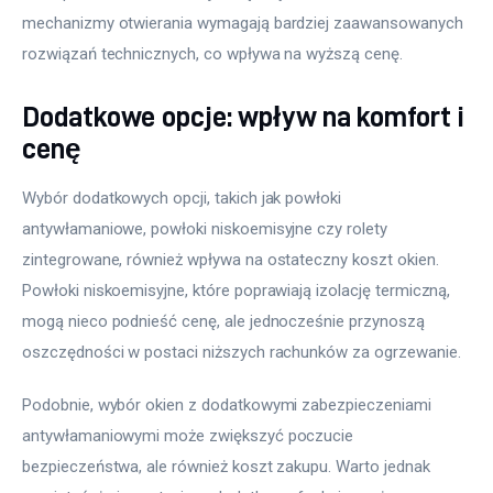
mechanizmy otwierania wymagają bardziej zaawansowanych 
rozwiązań technicznych, co wpływa na wyższą cenę.
Dodatkowe opcje: wpływ na komfort i
cenę
Wybór dodatkowych opcji, takich jak powłoki 
antywłamaniowe, powłoki niskoemisyjne czy rolety 
zintegrowane, również wpływa na ostateczny koszt okien. 
Powłoki niskoemisyjne, które poprawiają izolację termiczną, 
mogą nieco podnieść cenę, ale jednocześnie przynoszą 
oszczędności w postaci niższych rachunków za ogrzewanie.
Podobnie, wybór okien z dodatkowymi zabezpieczeniami 
antywłamaniowymi może zwiększyć poczucie 
bezpieczeństwa, ale również koszt zakupu. Warto jednak 