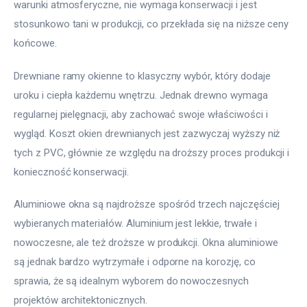
warunki atmosferyczne, nie wymaga konserwacji i jest 
stosunkowo tani w produkcji, co przekłada się na niższe ceny 
końcowe.
Drewniane ramy okienne to klasyczny wybór, który dodaje 
uroku i ciepła każdemu wnętrzu. Jednak drewno wymaga 
regularnej pielęgnacji, aby zachować swoje właściwości i 
wygląd. Koszt okien drewnianych jest zazwyczaj wyższy niż 
tych z PVC, głównie ze względu na droższy proces produkcji i 
konieczność konserwacji.
Aluminiowe okna są najdroższe spośród trzech najczęściej 
wybieranych materiałów. Aluminium jest lekkie, trwałe i 
nowoczesne, ale też droższe w produkcji. Okna aluminiowe 
są jednak bardzo wytrzymałe i odporne na korozję, co 
sprawia, że są idealnym wyborem do nowoczesnych 
projektów architektonicznych.