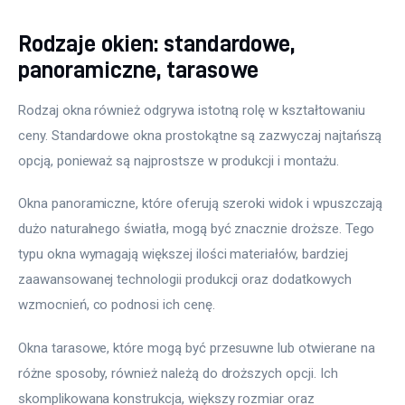
Rodzaje okien: standardowe,
panoramiczne, tarasowe
Rodzaj okna również odgrywa istotną rolę w kształtowaniu 
ceny. Standardowe okna prostokątne są zazwyczaj najtańszą 
opcją, ponieważ są najprostsze w produkcji i montażu.
Okna panoramiczne, które oferują szeroki widok i wpuszczają 
dużo naturalnego światła, mogą być znacznie droższe. Tego 
typu okna wymagają większej ilości materiałów, bardziej 
zaawansowanej technologii produkcji oraz dodatkowych 
wzmocnień, co podnosi ich cenę.
Okna tarasowe, które mogą być przesuwne lub otwierane na 
różne sposoby, również należą do droższych opcji. Ich 
skomplikowana konstrukcja, większy rozmiar oraz 