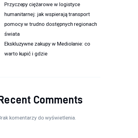
Przyczepy ciężarowe w logistyce
humanitarnej: jak wspierają transport
pomocy w trudno dostępnych regionach
świata
Ekskluzywne zakupy w Mediolanie: co
warto kupić i gdzie
Recent Comments
Brak komentarzy do wyświetlenia.