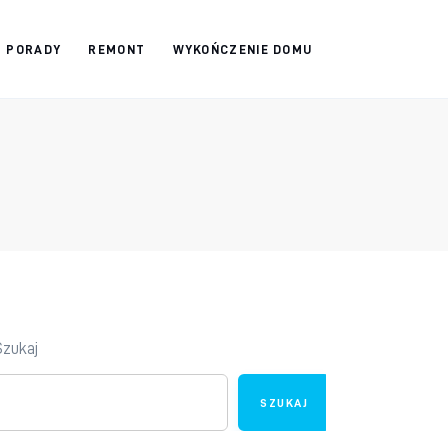
PORADY
REMONT
WYKOŃCZENIE DOMU
Szukaj
SZUKAJ