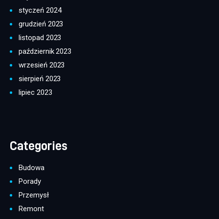
styczeń 2024
grudzień 2023
listopad 2023
październik 2023
wrzesień 2023
sierpień 2023
lipiec 2023
Categories
Budowa
Porady
Przemysł
Remont