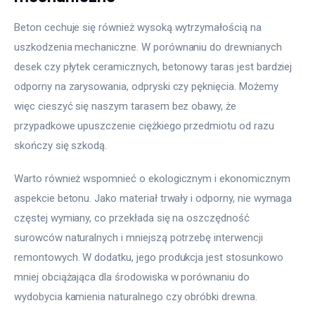
Beton cechuje się również wysoką wytrzymałością na 
uszkodzenia mechaniczne. W porównaniu do drewnianych 
desek czy płytek ceramicznych, betonowy taras jest bardziej 
odporny na zarysowania, odpryski czy pęknięcia. Możemy 
więc cieszyć się naszym tarasem bez obawy, że 
przypadkowe upuszczenie ciężkiego przedmiotu od razu 
skończy się szkodą.
Warto również wspomnieć o ekologicznym i ekonomicznym 
aspekcie betonu. Jako materiał trwały i odporny, nie wymaga 
częstej wymiany, co przekłada się na oszczędność 
surowców naturalnych i mniejszą potrzebę interwencji 
remontowych. W dodatku, jego produkcja jest stosunkowo 
mniej obciążająca dla środowiska w porównaniu do 
wydobycia kamienia naturalnego czy obróbki drewna.