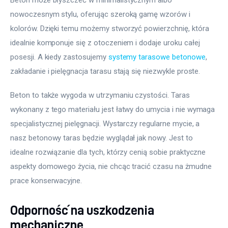
nowoczesnym stylu, oferując szeroką gamę wzorów i 
kolorów. Dzięki temu możemy stworzyć powierzchnię, która 
idealnie komponuje się z otoczeniem i dodaje uroku całej 
posesji. A kiedy zastosujemy 
systemy tarasowe betonowe
, 
zakładanie i pielęgnacja tarasu stają się niezwykle proste.
Beton to także wygoda w utrzymaniu czystości. Taras 
wykonany z tego materiału jest łatwy do umycia i nie wymaga 
specjalistycznej pielęgnacji. Wystarczy regularne mycie, a 
nasz betonowy taras będzie wyglądał jak nowy. Jest to 
idealne rozwiązanie dla tych, którzy cenią sobie praktyczne 
aspekty domowego życia, nie chcąc tracić czasu na żmudne 
prace konserwacyjne.
Odporność na uszkodzenia
mechaniczne