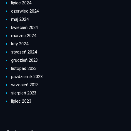
lipiec 2024
czerwiec 2024
maj 2024
kwiecień 2024
marzec 2024
luty 2024
styczeń 2024
grudzień 2023
listopad 2023
październik 2023
wrzesień 2023
sierpień 2023
lipiec 2023