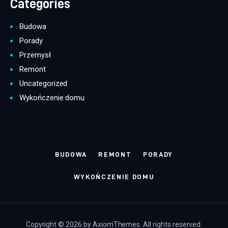
Categories
Budowa
Porady
Przemysł
Remont
Uncategorized
Wykończenie domu
BUDOWA
REMONT
PORADY
WYKOŃCZENIE DOMU
Copyright © 2026 by AxiomThemes. All rights reserved.