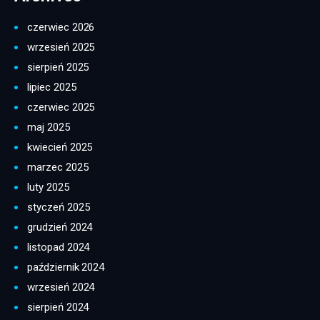
czerwiec 2026
wrzesień 2025
sierpień 2025
lipiec 2025
czerwiec 2025
maj 2025
kwiecień 2025
marzec 2025
luty 2025
styczeń 2025
grudzień 2024
listopad 2024
październik 2024
wrzesień 2024
sierpień 2024