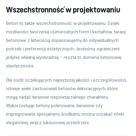
Wszechstronność w projektowaniu
Beton to także wszechstronność w projektowaniu. Dzięki 
możliwości tworzenia różnorodnych form i kształtów, tarasy 
betonowe z łatwością dopasowujemy do indywidualnych 
potrzeb i preferencji estetycznych. Jesteśmy ograniczeni 
jedynie własną wyobraźnią – reszta to domena betonowej 
elastyczności.
Dla osób oczekujących najwyższej jakości i szczegółowości, 
istnieje wiele zastosowań betonów dekoracyjnych, które 
mogą nadać tarasowi niepowtarzalnego charakteru. 
Wykorzystując betony polerowane, barwione czy 
impregnowane specjalnymi środkami, można uzyskać efekt 
eleganckiej, wręcz luksusowej przestrzeni.