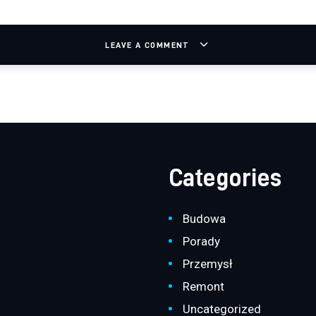
LEAVE A COMMENT
Categories
Budowa
Porady
Przemysł
Remont
Uncategorized