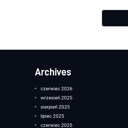
Archives
czerwiec 2026
wrzesień 2025
sierpień 2025
lipiec 2025
czerwiec 2025