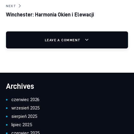
NEXT
Winchester: Harmonia Okien i Elewacji
LEAVE A COMMENT
Archives
czerwiec 2026
wrzesień 2025
sierpień 2025
lipiec 2025
czerwiec 2025