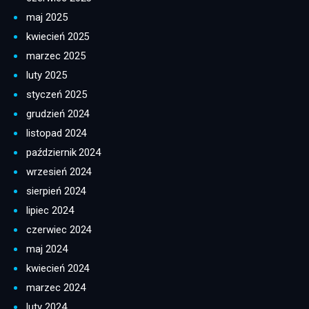
maj 2025
kwiecień 2025
marzec 2025
luty 2025
styczeń 2025
grudzień 2024
listopad 2024
październik 2024
wrzesień 2024
sierpień 2024
lipiec 2024
czerwiec 2024
maj 2024
kwiecień 2024
marzec 2024
luty 2024