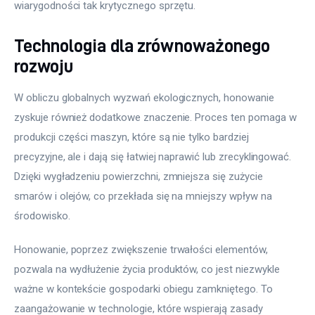
wiarygodności tak krytycznego sprzętu.
Technologia dla zrównoważonego
rozwoju
W obliczu globalnych wyzwań ekologicznych, honowanie 
zyskuje również dodatkowe znaczenie. Proces ten pomaga w 
produkcji części maszyn, które są nie tylko bardziej 
precyzyjne, ale i dają się łatwiej naprawić lub zrecyklingować. 
Dzięki wygładzeniu powierzchni, zmniejsza się zużycie 
smarów i olejów, co przekłada się na mniejszy wpływ na 
środowisko.
Honowanie, poprzez zwiększenie trwałości elementów, 
pozwala na wydłużenie życia produktów, co jest niezwykle 
ważne w kontekście gospodarki obiegu zamkniętego. To 
zaangażowanie w technologie, które wspierają zasady 