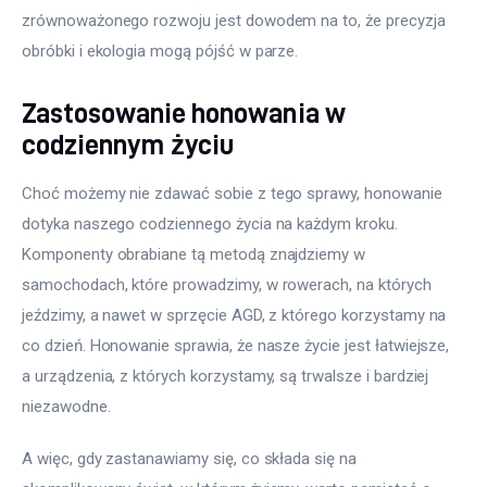
zrównoważonego rozwoju jest dowodem na to, że precyzja 
obróbki i ekologia mogą pójść w parze.
Zastosowanie honowania w
codziennym życiu
Choć możemy nie zdawać sobie z tego sprawy, honowanie 
dotyka naszego codziennego życia na każdym kroku. 
Komponenty obrabiane tą metodą znajdziemy w 
samochodach, które prowadzimy, w rowerach, na których 
jeździmy, a nawet w sprzęcie AGD, z którego korzystamy na 
co dzień. Honowanie sprawia, że nasze życie jest łatwiejsze, 
a urządzenia, z których korzystamy, są trwalsze i bardziej 
niezawodne.
A więc, gdy zastanawiamy się, co składa się na 