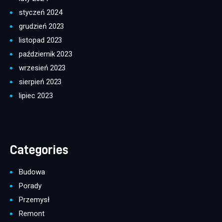
styczeń 2024
grudzień 2023
listopad 2023
październik 2023
wrzesień 2023
sierpień 2023
lipiec 2023
Categories
Budowa
Porady
Przemysł
Remont