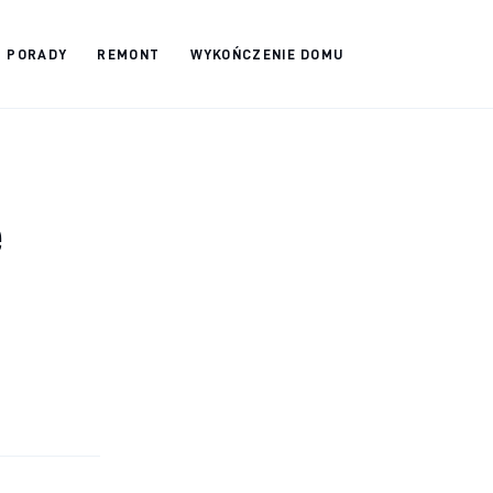
PORADY
REMONT
WYKOŃCZENIE DOMU
e