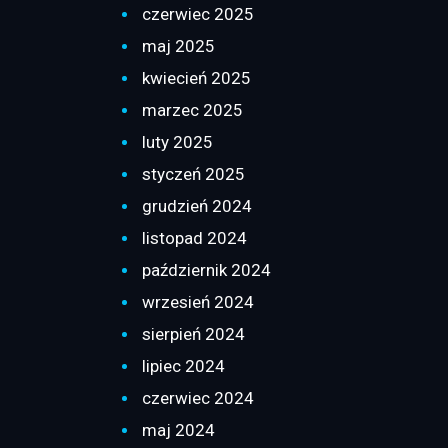
czerwiec 2025
maj 2025
kwiecień 2025
marzec 2025
luty 2025
styczeń 2025
grudzień 2024
listopad 2024
październik 2024
wrzesień 2024
sierpień 2024
lipiec 2024
czerwiec 2024
maj 2024