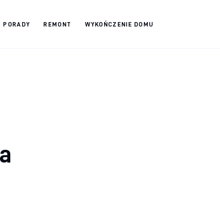
PORADY
REMONT
WYKOŃCZENIE DOMU
a