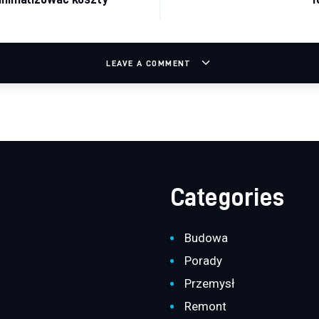
LEAVE A COMMENT
Categories
Budowa
Porady
Przemysł
Remont