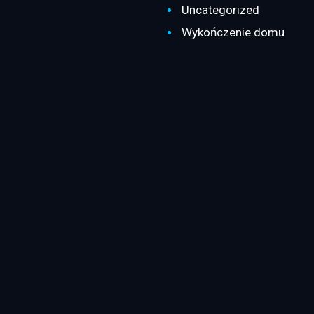
Uncategorized
Wykończenie domu