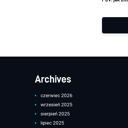
Archives
czerwiec 2026
wrzesień 2025
sierpień 2025
lipiec 2025